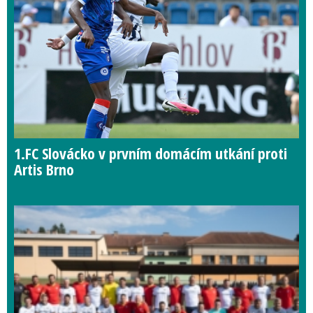
1.FC Slovácko v prvním domácím utkání proti
Artis Brno