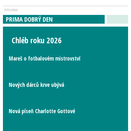
PRIMA DOBRÝ DEN
Chléb roku 2026
Mareš o fotbalovém mistrovství
Nových dárců krve ubývá
Nová píseň Charlotte Gottové