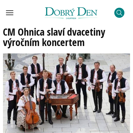
CM Ohnica slaví dvacetiny
výročním koncertem