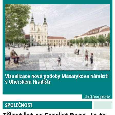
Vizualizace nové podoby Masarykova náměstí
v Uherském Hradišti
další fotogalerie
SPOLEČNOST