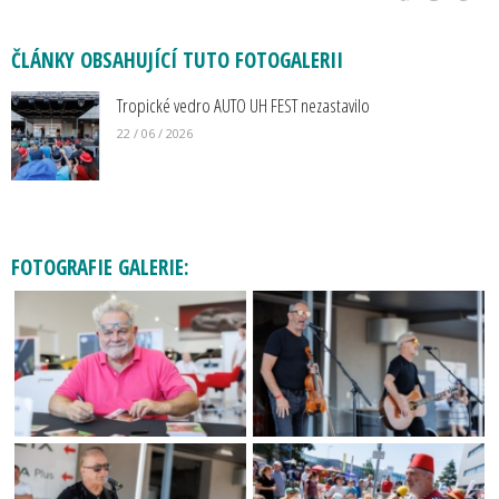
ČLÁNKY OBSAHUJÍCÍ TUTO FOTOGALERII
Tropické vedro AUTO UH FEST nezastavilo
22 / 06 / 2026
FOTOGRAFIE GALERIE: