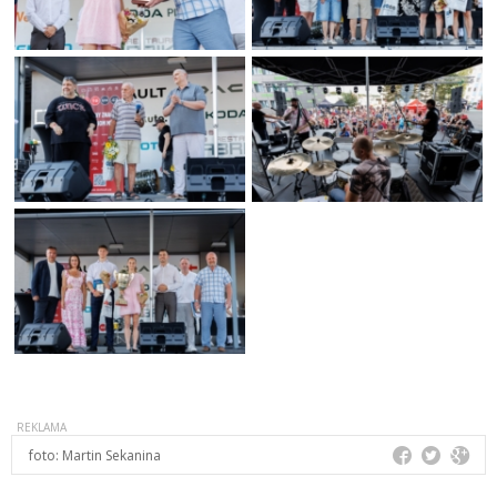
foto:
Martin Sekanina