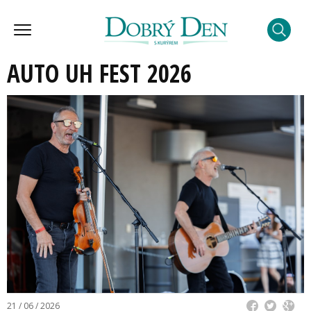
AUTO UH FEST 2026
21 / 06 / 2026