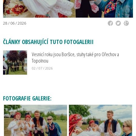
28 / 06 / 2026
ČLÁNKY OBSAHUJÍCÍ TUTO FOTOGALERII
Vesnicí roku jsou Boršice, stuhy také pro Ořechov a
Topolnou
02 / 07 / 2026
FOTOGRAFIE GALERIE: