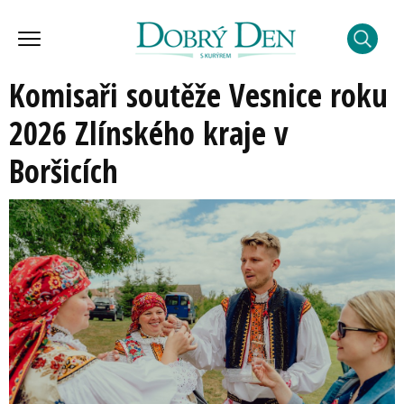
Komisaři soutěže Vesnice roku
2026 Zlínského kraje v
Boršicích