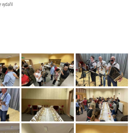
 vydařil