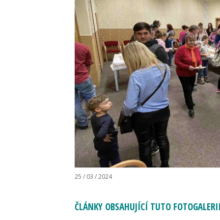
25 / 03 / 2024
ČLÁNKY OBSAHUJÍCÍ TUTO FOTOGALERI