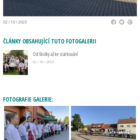
02 / 10 / 2023
ČLÁNKY OBSAHUJÍCÍ TUTO FOTOGALERII
Od školky až ke stárkování
02 / 10 / 2023
FOTOGRAFIE GALERIE: