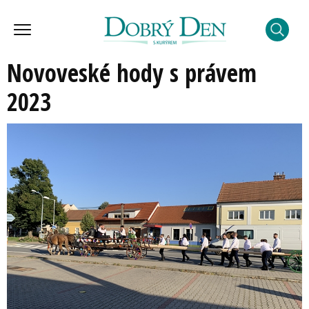
Novoveské hody s právem
2023