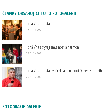
ČLÁNKY OBSAHUJÍCÍ TUTO FOTOGALERII
Tichá vína Reduta
10 / 11 / 2021
Tichá vína skrývají smyslnost a harmonii
05 / 11 / 2021
Tichá vína Reduta - večírek jako na lodi Queen Elizabeth
25 / 10 / 2021
FOTOGRAFIE GALERIE: