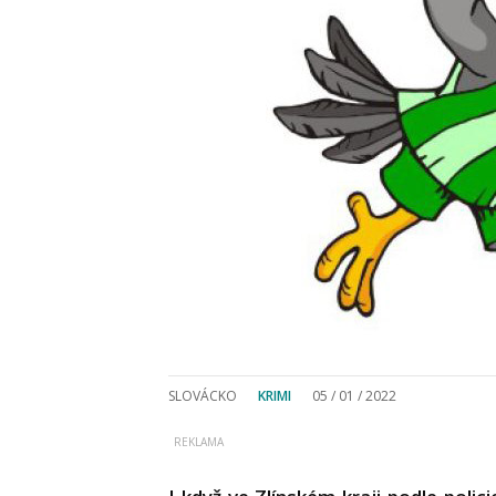
SLOVÁCKO
KRIMI
05 / 01 / 2022