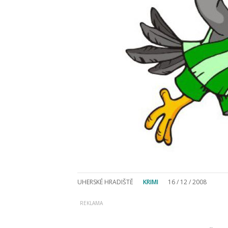
UHERSKÉ HRADIŠTĚ
KRIMI
16 / 12 / 2008