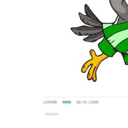
LOPENÍK
KRIMI
06 / 01 / 2009