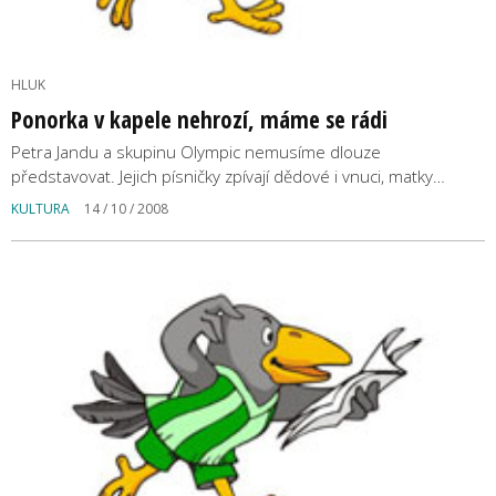
HLUK
Ponorka v kapele nehrozí, máme se rádi
Petra Jandu a skupinu Olympic nemusíme dlouze
představovat. Jejich písničky zpívají dědové i vnuci, matky…
KULTURA
14 / 10 / 2008