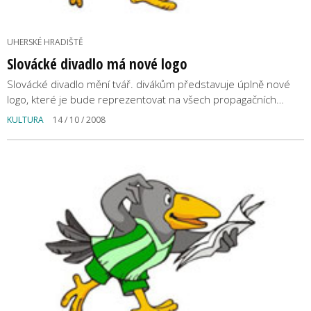
UHERSKÉ HRADIŠTĚ
Slovácké divadlo má nové logo
Slovácké divadlo mění tvář. divákům představuje úplně nové
logo, které je bude reprezentovat na všech propagačních…
KULTURA
14 / 10 / 2008