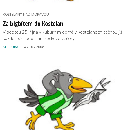
KOSTELANY NAD MORAVOU
Za bigbítem do Kostelan
V sobotu 25. října v kulturním domě v Kostelanech začnou již
každoroční podzimní rockové večery…
KULTURA
14 / 10 / 2008