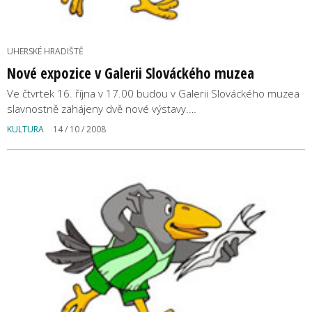
UHERSKÉ HRADIŠTĚ
Nové expozice v Galerii Slováckého muzea
Ve čtvrtek 16. října v 17.00 budou v Galerii Slováckého muzea
slavnostně zahájeny dvě nové výstavy.…
KULTURA
14 / 10 / 2008