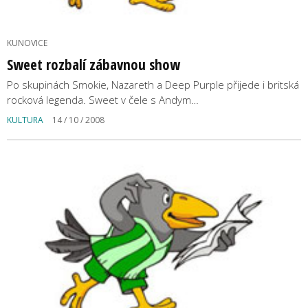
KUNOVICE
Sweet rozbalí zábavnou show
Po skupinách Smokie, Nazareth a Deep Purple přijede i britská
rocková legenda. Sweet v čele s Andym…
KULTURA
14 / 10 / 2008