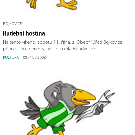
BOJKOVICE
Hudební hostina
Na tento víkend, sobotu 11. října, si Obecní úřad Bojkovice
připravil pro seniory, ale i pro mladší příznivce…
KULTURA
08 / 10 / 2008