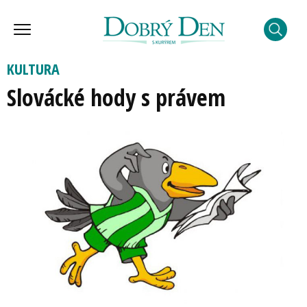
KULTURA
Slovácké hody s právem