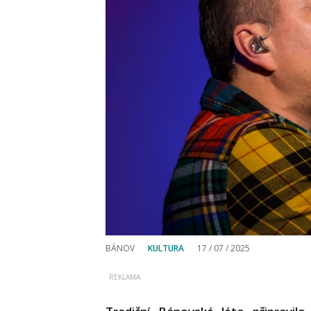
BÁNOV
KULTURA
17 / 07 / 2025