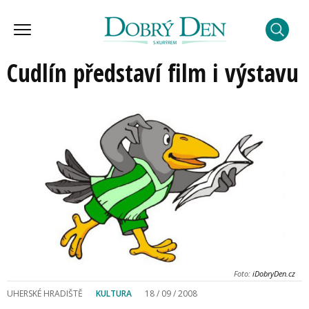
Cudlín představí film i výstavu
Foto:
iDobryDen.cz
UHERSKÉ HRADIŠTĚ
KULTURA
18 / 09 / 2008