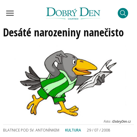
Desáté narozeniny nanečisto
Foto:
iDobryDen.cz
BLATNICE POD SV. ANTONÍNKEM
KULTURA
29 / 07 / 2008