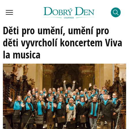
Děti pro umění, umění pro
děti vyvrcholí koncertem Viva
la musica