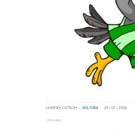
UHERSKÝ OSTROH
KULTURA
29 / 07 / 2008