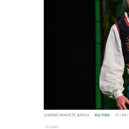
UHERSKÉ HRADIŠTĚ, BÁNOV
KULTURA
15 / 03 