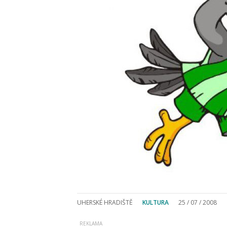
UHERSKÉ HRADIŠTĚ
KULTURA
25 / 07 / 2008