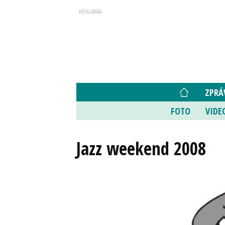
ZPRÁ
FOTO
VIDE
Jazz weekend 2008