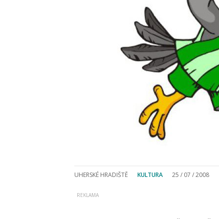
UHERSKÉ HRADIŠTĚ
KULTURA
25 / 07 / 2008