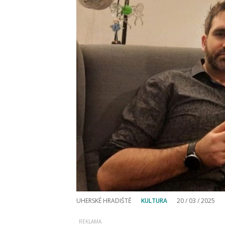
UHERSKÉ HRADIŠTĚ
KULTURA
20 / 03 / 2025