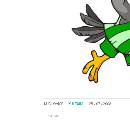
KUDLOVICE
KULTURA
25 / 07 / 2008