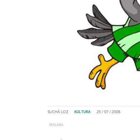
SUCHÁ LOZ
KULTURA
25 / 07 / 2008