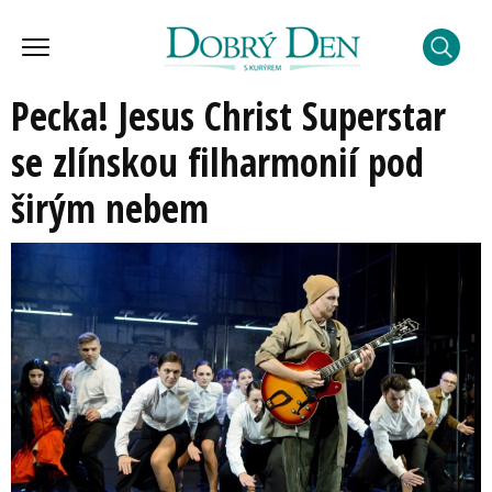
Pecka! Jesus Christ Superstar
se zlínskou filharmonií pod
širým nebem