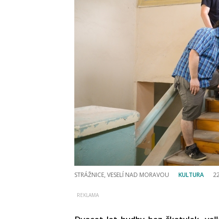
STRÁŽNICE, VESELÍ NAD MORAVOU
KULTURA
22