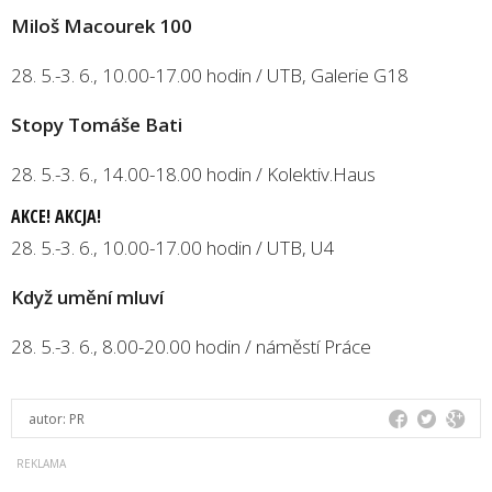
Miloš Macourek 100
28. 5.-3. 6., 10.00-17.00 hodin / UTB, Galerie G18
Stopy Tomáše Bati
28. 5.-3. 6., 14.00-18.00 hodin / Kolektiv.Haus
AKCE! AKCJA!
28. 5.-3. 6., 10.00-17.00 hodin / UTB, U4
Když umění mluví
28. 5.-3. 6., 8.00-20.00 hodin / náměstí Práce
autor:
PR