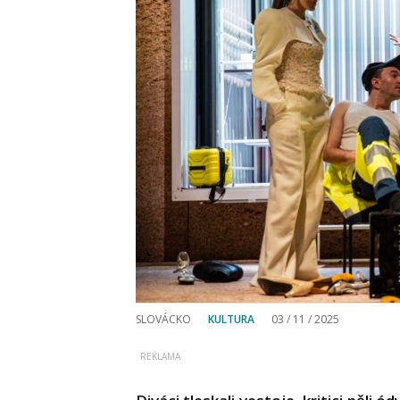
SLOVÁCKO
KULTURA
03 / 11 / 2025