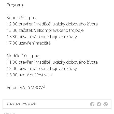
Program
Sobota 9. srpna
12.00 otevření hradiště, ukázky dobového života
13.00 začátek Velkomoravského trojboje
15.30 bitva a následné bojové ukázky
17.00 uzavření hradiště
Neděle 10. srpna
11.00 otevření hradiště, ukázky dobového života
13.00 bitva a následné bojové ukázky
15.00 ukončení festivalu
Autor: IVA TYMROVÁ
autor:
IVA TYMROVÁ