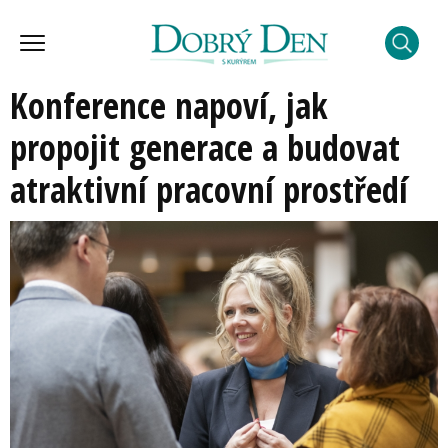
Konference napoví, jak
propojit generace a budovat
atraktivní pracovní prostředí