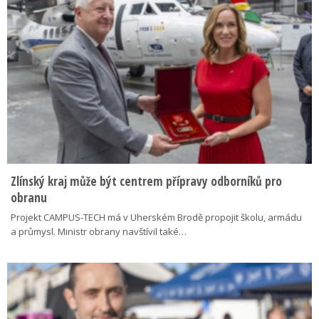
Zlínský kraj může být centrem přípravy odborníků pro
obranu
Projekt CAMPUS-TECH má v Uherském Brodě propojit školu, armádu
a průmysl. Ministr obrany navštívil také…