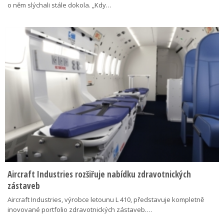
o něm slýchali stále dokola. „Kdy…
Aircraft Industries rozšiřuje nabídku zdravotnických
zástaveb
Aircraft Industries, výrobce letounu L 410, představuje kompletně
inovované portfolio zdravotnických zástaveb.…