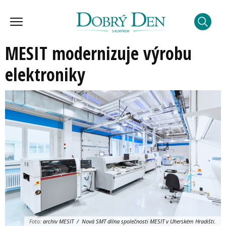
MESIT modernizuje výrobu
elektroniky
Foto:
archiv MESIT / Nová SMT dílna společnosti MESIT v Uherském Hradišti.