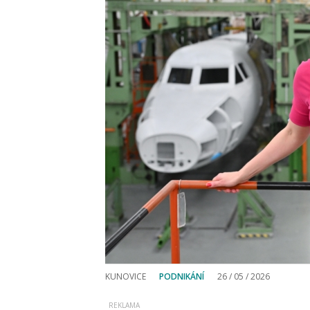
KUNOVICE
PODNIKÁNÍ
26 / 05 / 2026