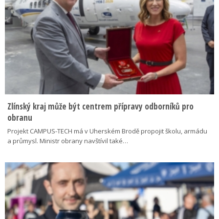
Zlínský kraj může být centrem přípravy odborníků pro
obranu
Projekt CAMPUS-TECH má v Uherském Brodě propojit školu, armádu
a průmysl. Ministr obrany navštívil také…