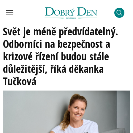
Svět je méně předvídatelný.
Odborníci na bezpečnost a
krizové řízení budou stále
důležitější, říká děkanka
Tučková