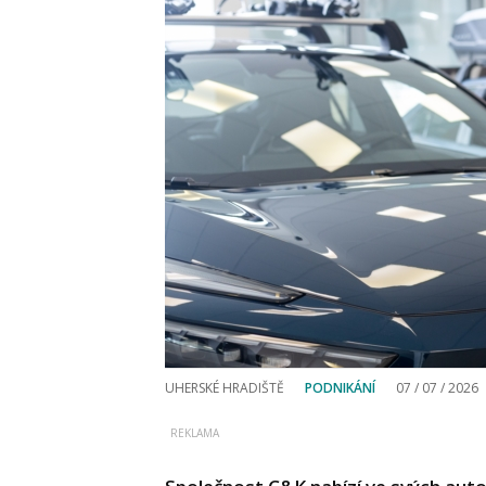
UHERSKÉ HRADIŠTĚ
PODNIKÁNÍ
07 / 07 / 2026