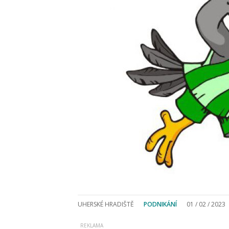
UHERSKÉ HRADIŠTĚ
PODNIKÁNÍ
01 / 02 / 2023