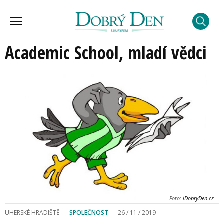
Academic School, mladí vědci
Foto:
iDobryDen.cz
UHERSKÉ HRADIŠTĚ
SPOLEČNOST
26 / 11 / 2019