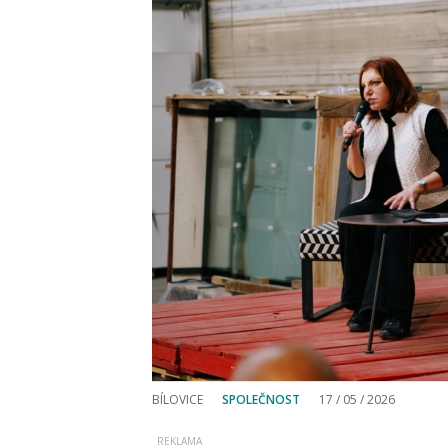
BÍLOVICE
SPOLEČNOST
17 / 05 / 2026