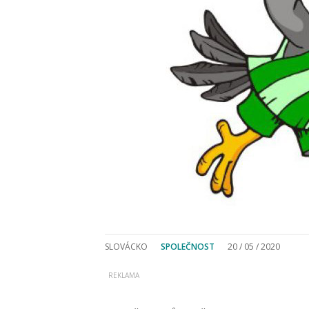
SLOVÁCKO
SPOLEČNOST
20 / 05 / 2020