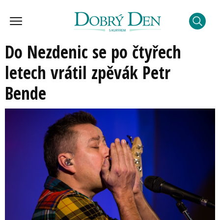
Do Nezdenic se po čtyřech
letech vrátil zpěvák Petr
Bende