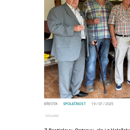
BŘESTEK
SPOLEČNOST
19 / 07 / 2025