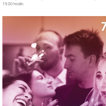
19.00 hodin.