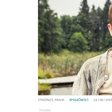
STRÁŽNICE, PRAHA
SPOLEČNOST
24 / 06 / 202