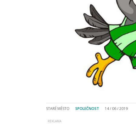
STARÉ MĚSTO
SPOLEČNOST
14 / 06 / 2019