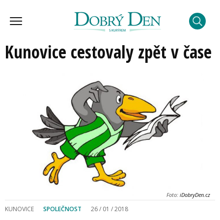
Kunovice cestovaly zpět v čase
Foto:
iDobryDen.cz
KUNOVICE
SPOLEČNOST
26 / 01 / 2018