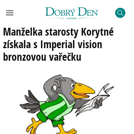
Manželka starosty Korytné
získala s Imperial vision
bronzovou vařečku