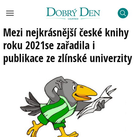
Mezi nejkrásnější české knihy
roku 2021se zařadila i
publikace ze zlínské univerzity