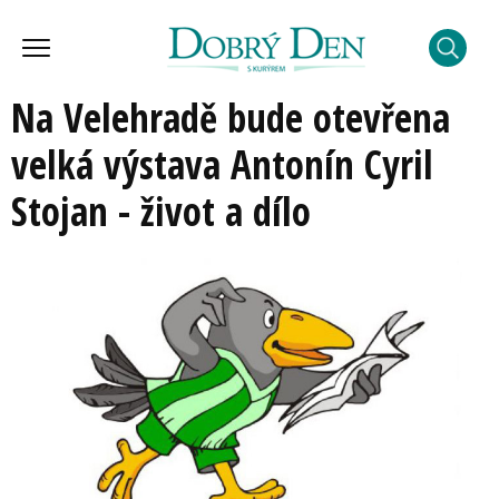
Na Velehradě bude otevřena
velká výstava Antonín Cyril
Stojan - život a dílo