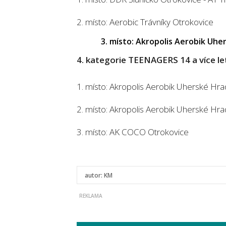
2. místo: Aerobic Trávníky Otrokovice
3. místo: Akropolis Aerobik Uher
4. kategorie TEENAGERS 14 a více le
1. místo: Akropolis Aerobik Uherské Hra
2. místo: Akropolis Aerobik Uherské Hra
3. místo: AK COCO Otrokovice
autor:
KM