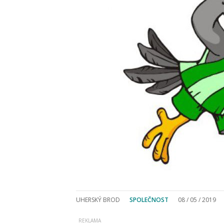
UHERSKÝ BROD
SPOLEČNOST
08 / 05 / 2019