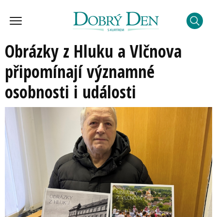
Obrázky z Hluku a Vlčnova
připomínají významné
osobnosti i události