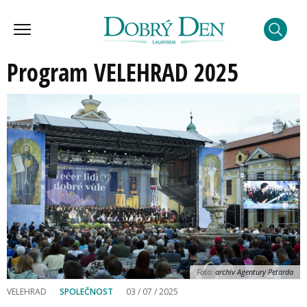
Program VELEHRAD 2025
Foto:
archiv Agentury Petarda
VELEHRAD
SPOLEČNOST
03 / 07 / 2025