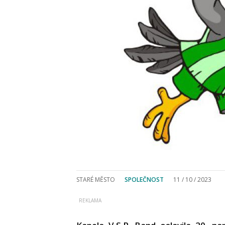
STARÉ MĚSTO
SPOLEČNOST
11 / 10 / 2023