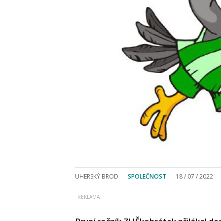
UHERSKÝ BROD
SPOLEČNOST
18 / 07 / 2022